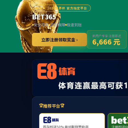
******
bwin·必赢(3
首 页
学院概况
师资队伍