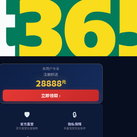
al website
生事务
招生就业
院友之家
下载专区