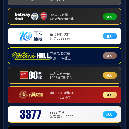
教育管理、专
师资队伍
师资概况
发布时间： 2025 版