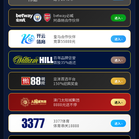
思政研究会
学生事务
规章制度