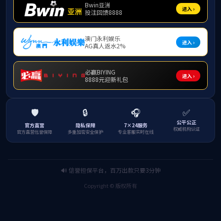
2024
团学动态
团团支部在研
在第一
班团风采
立冬知识竞答
大学生中宣团
立冬相关诗词
的形式进行立
未来教育家志愿者协会
词储备，感受
思政研究会
员们分组协作
团员送出诚挚
青马剧社
红岩学社