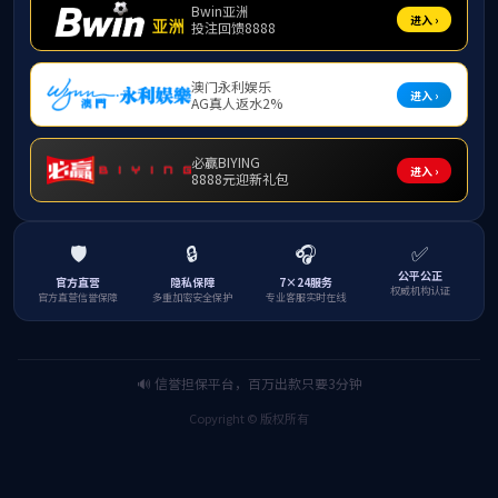
中共必赢3003n
党员发展
中共必赢3003n
党风廉政
中共必赢3003n
专题教育
工会之家
中共必赢3003n
中共必赢3003n
中共必赢3003n