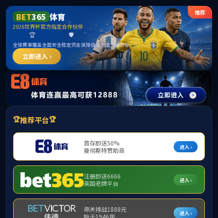
******
bwin·必赢(3003no1-中国)线
路检测中心|Official website
首 页
学院概况
师资队伍