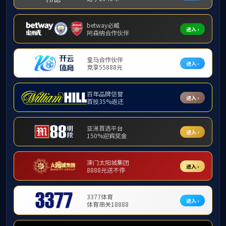
党建动态
党群工作
组织机构
学院举行2024年
学院党委理论学习中
党建动态